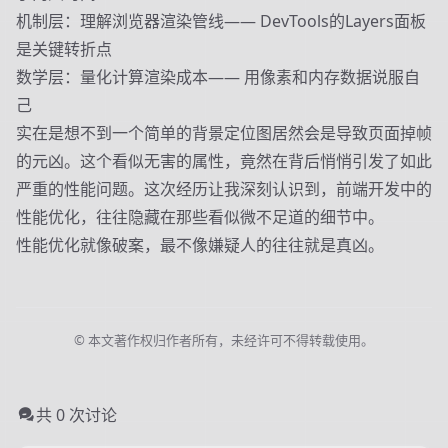
机制层：理解浏览器渲染管线—— DevTools的Layers面板
是关键转折点
数学层：量化计算渲染成本—— 用像素和内存数据说服自
己
实在是想不到一个简单的背景定位图居然会是导致页面掉帧
的元凶。这个看似无害的属性，竟然在背后悄悄引发了如此
严重的性能问题。这次经历让我深刻认识到，前端开发中的
性能优化，往往隐藏在那些看似微不足道的细节中。
性能优化就像破案，最不像嫌疑人的往往就是真凶。
© 本文著作权归作者所有，未经许可不得转载使用。
共 0 次讨论